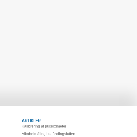
ARTIKLER
Kalibrering af pulsoximeter
Alkoholmåling i udåndingsluften