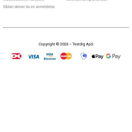
Sådan skriver du en anmeldelse
Copyright © 2026 – Testdig ApS