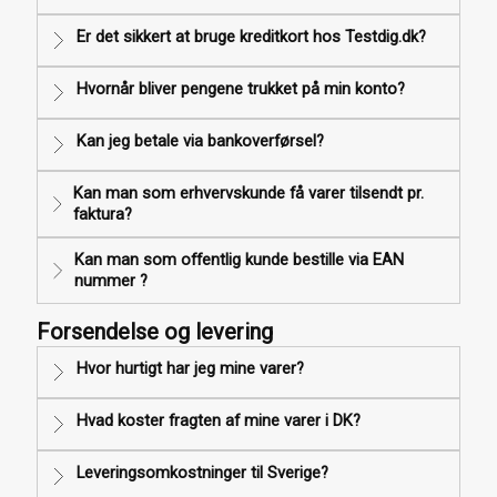
Er det sikkert at bruge kreditkort hos Testdig.dk?
Hvornår bliver pengene trukket på min konto?
Kan jeg betale via bankoverførsel?
Kan man som erhvervskunde få varer tilsendt pr.
faktura?
Kan man som offentlig kunde bestille via EAN
nummer ?
Forsendelse og levering
Hvor hurtigt har jeg mine varer?
Hvad koster fragten af mine varer i DK?
Leveringsomkostninger til Sverige?