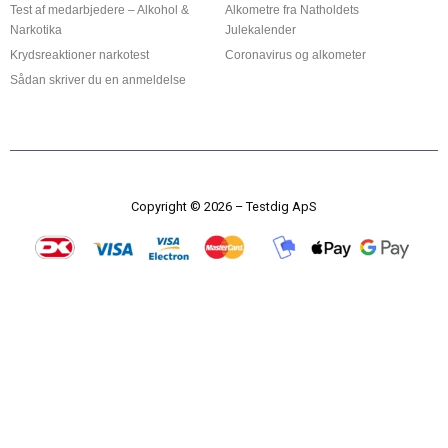
Test af medarbjedere – Alkohol &
Alkometre fra Natholdets
Narkotika
Julekalender
Krydsreaktioner narkotest
Coronavirus og alkometer
Sådan skriver du en anmeldelse
Copyright © 2026 – Testdig ApS