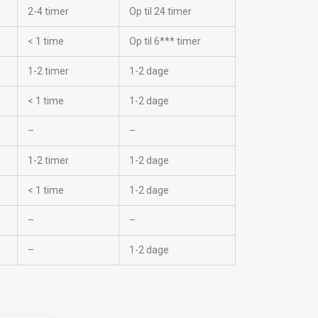
2-4 timer
Op til 24 timer
< 1 time
Op til 6*** timer
1-2 timer
1-2 dage
< 1 time
1-2 dage
–
–
1-2 timer
1-2 dage
< 1 time
1-2 dage
–
–
–
1-2 dage